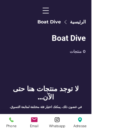
الرئيسية
Boat Dive
Boat Dive
0 منتجات
لا توجد منتجات هنا حتى
الآن...
في غضون ذلك، يمكنك اختيار فئة مختلفة لمتابعة التسوق.
Phone
Email
Whatsapp
Adresse